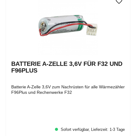
BATTERIE A-ZELLE 3,6V FÜR F32 UND
F96PLUS
Batterie A-Zelle 3,6V zum Nachrüsten für alle Wärmezähler
F96Plus und Rechenwerke F32
Sofort verfügbar, Lieferzeit: 1-3 Tage