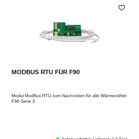
MODBUS RTU FÜR F90
Modul ModBus RTU zum Nachrüsten für alle Wärmezähler
F90-Serie 3