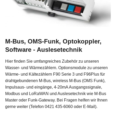
M-Bus, OMS-Funk, Optokoppler,
Software - Auslesetechnik
Hier finden Sie umfangreiches Zubehör zu unseren
Wasser- und Wärmezählern. Optionsmodule zu unseren
Wärme- und Kältezählern F90 Serie 3 und F96Plus für
drahtgebundenen M-Bus, wireless M-Bus (OMS Funk),
Impulsaus- und eingänge, 4-20mA Ausgangssignale,
Modbus und LoRaWAN und Auslesetechnik wie M-Bus
Master oder Funk-Gateway. Bei Fragen helfen wir Ihnen
gerne weiter (Telefon 0421 435-6060 oder E-Mail).