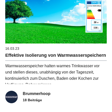
16.03.23
Effektive Isolierung von Warmwasserspeichern
Warmwasserspeicher halten warmes Trinkwasser vor
und stellen dieses, unabhängig von der Tageszeit,
kontinuierlich zum Duschen, Baden oder Kochen zur
Verfügung. Daher müssen
Brummerhoop
18 Beiträge