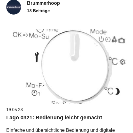
Brummerhoop
18 Beiträge
19.05.23
Lago 0321: Bedienung leicht gemacht
Einfache und übersichtliche Bedienung und digitale