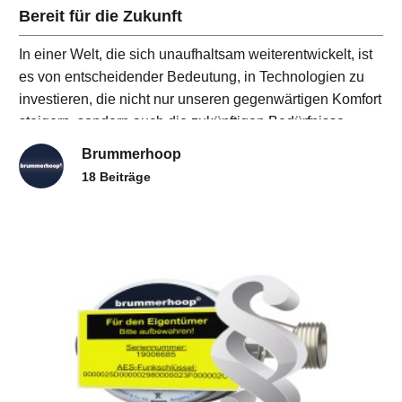
Bereit für die Zukunft
In einer Welt, die sich unaufhaltsam weiterentwickelt, ist
es von entscheidender Bedeutung, in Technologien zu
investieren, die nicht nur unseren gegenwärtigen Komfort
steigern, sondern auch die zukünftigen Bedürfnisse
unserer Umwelt berücksichtigen.
Brummerhoop
18 Beiträge