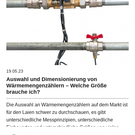
19.05.23
Auswahl und Dimensionierung von
Wärmemengenzählern – Welche Größe
brauche ich?
Die Auswahl an Wärmemengenzählern auf dem Markt ist
für den Laien schwer zu durchschauen, es gibt
unterschiedliche Messprinzipien, unterschiedliche
Einbauarten und unterschiedliche Größen von vielen
unterschiedlichen Herstellern.