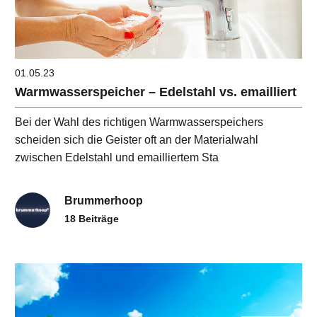
01.05.23
Warmwasserspeicher – Edelstahl vs. emailliert
Bei der Wahl des richtigen Warmwasserspeichers
scheiden sich die Geister oft an der Materialwahl
zwischen Edelstahl und emailliertem Sta
Brummerhoop
18 Beiträge