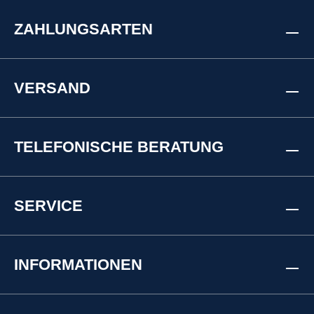
ZAHLUNGSARTEN
VERSAND
TELEFONISCHE BERATUNG
SERVICE
INFORMATIONEN