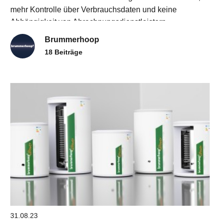
mehr Kontrolle über Verbrauchsdaten und keine
Abhängigkeit von Abrechnungsdienstleistern.
Brummerhoop
18 Beiträge
31.08.23