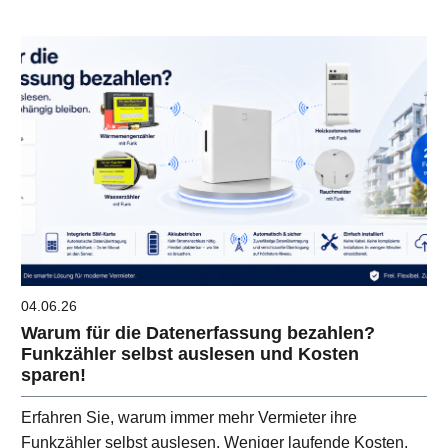
04.06.26
Warum für die Datenerfassung bezahlen?
Funkzähler selbst auslesen und Kosten
sparen!
Erfahren Sie, warum immer mehr Vermieter ihre
Funkzähler selbst auslesen. Weniger laufende Kosten,