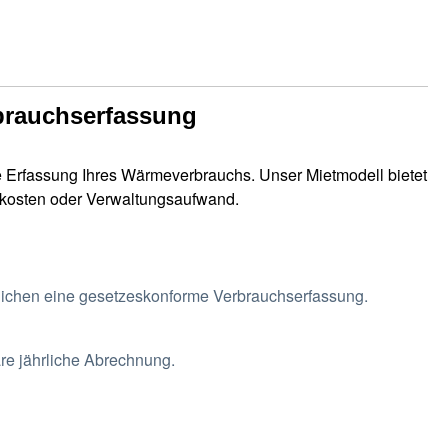
rbrauchserfassung
 Erfassung Ihres Wärmeverbrauchs. Unser Mietmodell bietet
ngskosten oder Verwaltungsaufwand.
lichen eine gesetzeskonforme Verbrauchserfassung.
re jährliche Abrechnung.