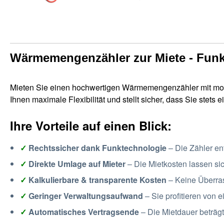
Wärmemengenzähler zur Miete - Funkt
Mieten Sie einen hochwertigen Wärmemengenzähler mit mode
Ihnen maximale Flexibilität und stellt sicher, dass Sie ste
Ihre Vorteile auf einen Blick:
✓
Rechtssicher dank Funktechnologie
– Die Zähler e
✓
Direkte Umlage auf Mieter
– Die Mietkosten lassen si
✓
Kalkulierbare & transparente Kosten
– Keine Überra
✓
Geringer Verwaltungsaufwand
– Sie profitieren von 
✓
Automatisches Vertragsende
– Die Mietdauer beträg